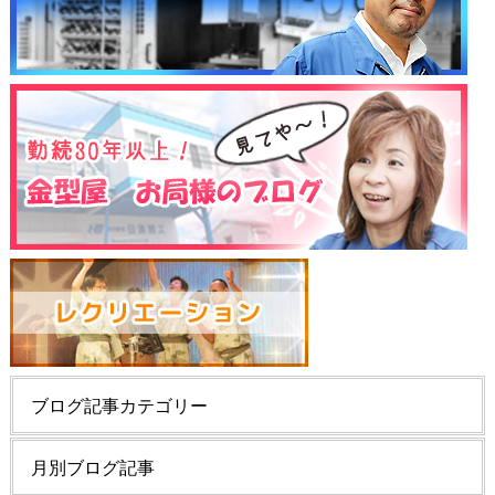
ブログ記事カテゴリー
月別ブログ記事