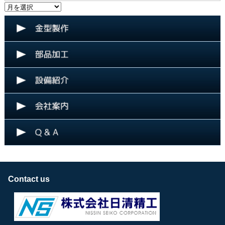
Contact us