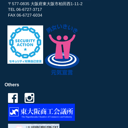
〒577-0835 大阪府東大阪市柏田西1-11-2
TEL 06-6727-3717
FAX 06-6727-6034
Others