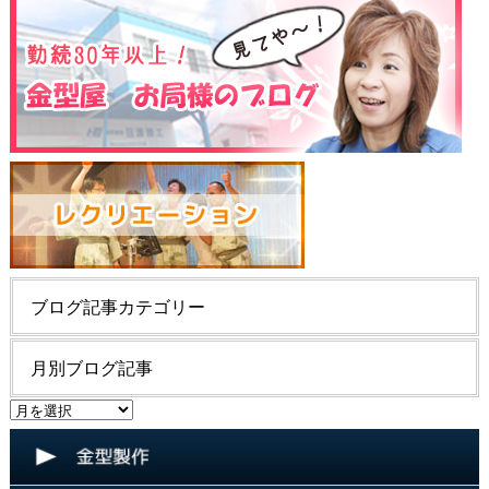
ブログ記事カテゴリー
月別ブログ記事