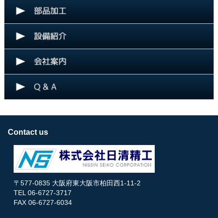
Contact us
〒577-0835 大阪府東大阪市柏田西1-11-2
TEL 06-6727-3717
FAX 06-6727-6034