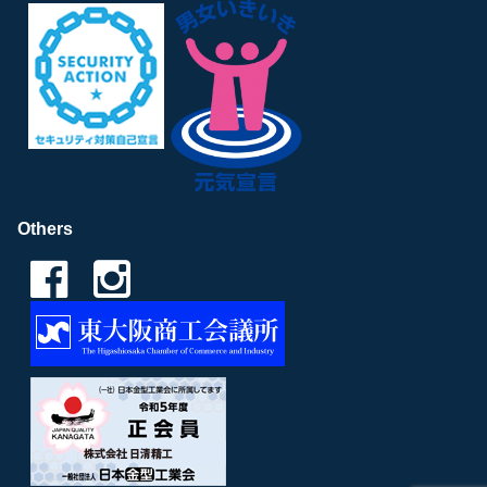
Others