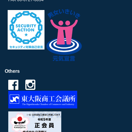
Others