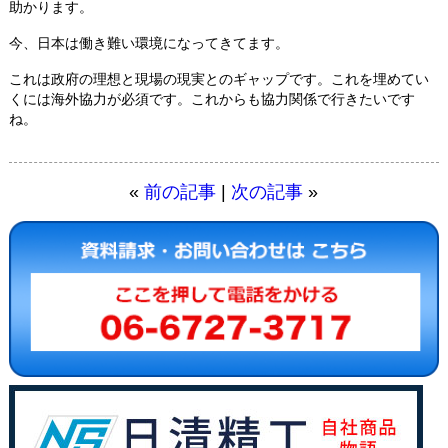
助かります。
今、日本は働き難い環境になってきてます。
これは政府の理想と現場の現実とのギャップです。これを埋めてい
くには海外協力が必須です。これからも協力関係で行きたいです
ね。
«
前の記事
|
次の記事
»