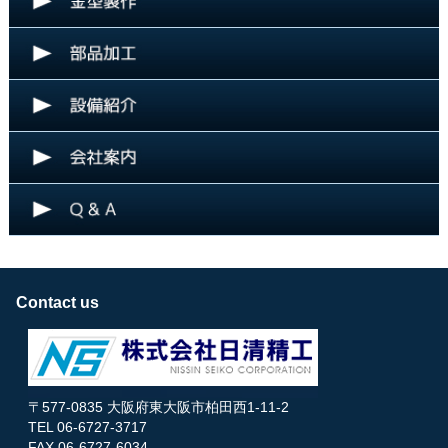
Contact us
〒577-0835 大阪府東大阪市柏田西1-11-2
TEL 06-6727-3717
FAX 06-6727-6034