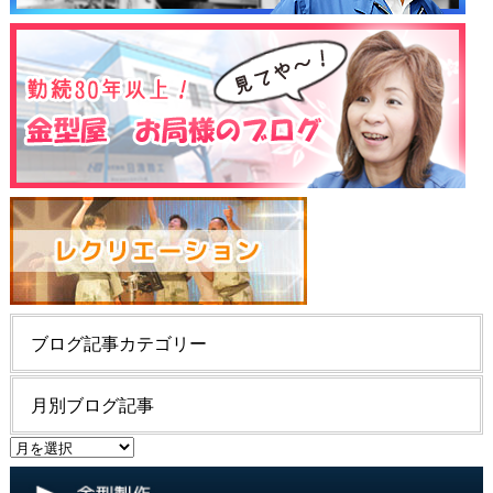
ブログ記事カテゴリー
月別ブログ記事