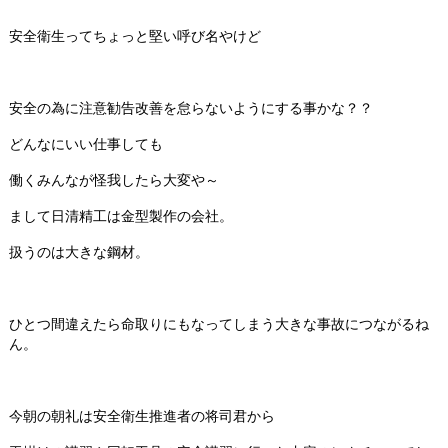
安全衛生ってちょっと堅い呼び名やけど
安全の為に注意勧告改善を怠らないようにする事かな？？
どんなにいい仕事しても
働くみんなが怪我したら大変や～
まして日清精工は金型製作の会社。
扱うのは大きな鋼材。
ひとつ間違えたら命取りにもなってしまう大きな事故につながるね
ん。
今朝の朝礼は安全衛生推進者の将司君から