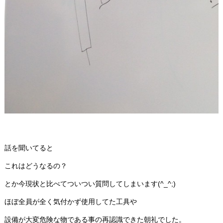
話を聞いてると
これはどうなるの？
とか今現状と比べてついつい質問してしまいます(^_^;)
ほぼ全員が全く気付かず使用してた工具や
設備が大変危険な物である事の再認識できた朝礼でした。