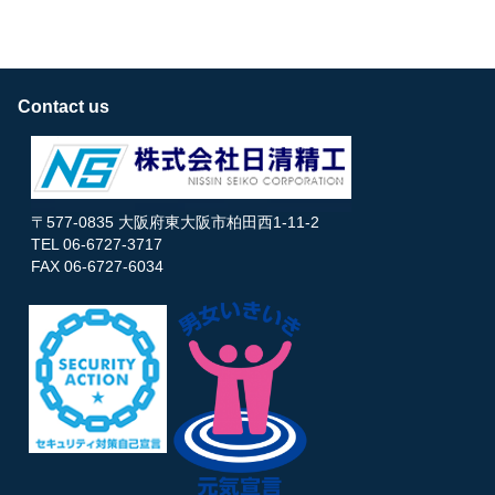
Contact us
〒577-0835 大阪府東大阪市柏田西1-11-2
TEL 06-6727-3717
FAX 06-6727-6034