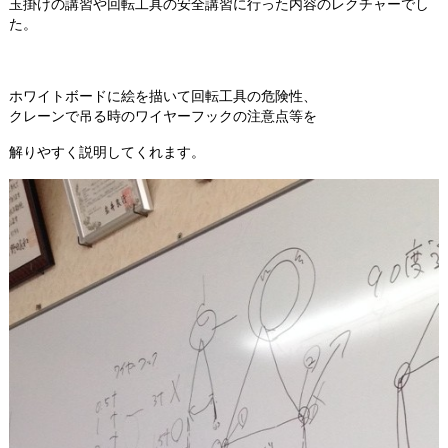
玉掛けの講習や回転工具の安全講習に行った内容のレクチャーでし
た。
ホワイトボードに絵を描いて回転工具の危険性、
クレーンで吊る時のワイヤーフックの注意点等を
解りやすく説明してくれます。