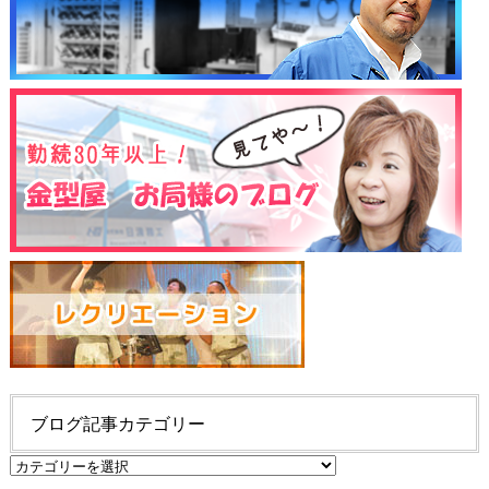
ブログ記事カテゴリー
ブ
ロ