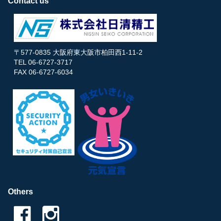
Contact us
〒577-0835 大阪府東大阪市柏田西1-11-2
TEL 06-6727-3717
FAX 06-6727-6034
Others