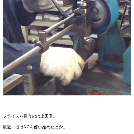
フライスを扱うのは上田君。
最近、彼はNCを使い始めたとか。