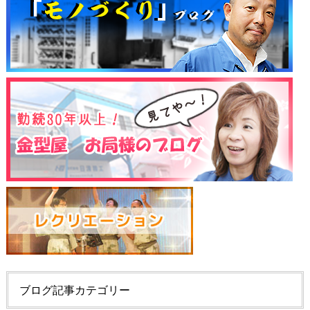
ブログ記事カテゴリー