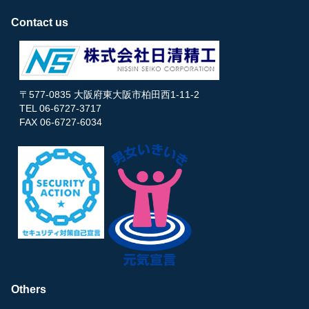
Contact us
〒577-0835 大阪府東大阪市柏田西1-11-2
TEL 06-6727-3717
FAX 06-6727-6034
Others