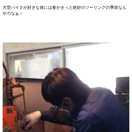
大型バイクが好きな彼には春がきっと絶好のツーリングの季節なん
やろなぁ～