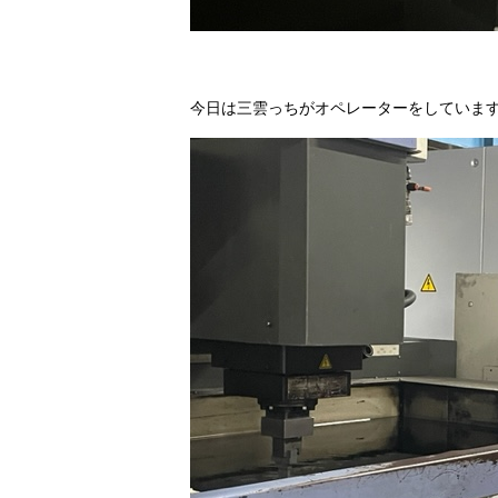
今日は三雲っちがオペレーターをしていま