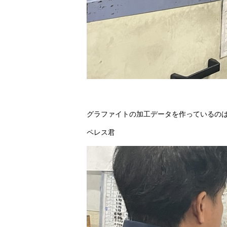
グラファイトの加工データを作っているの
ペレス君