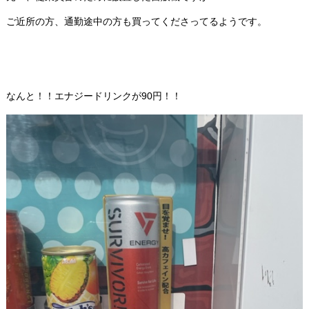
ご近所の方、通勤途中の方も買ってくださってるようです。
なんと！！エナジードリンクが90円！！