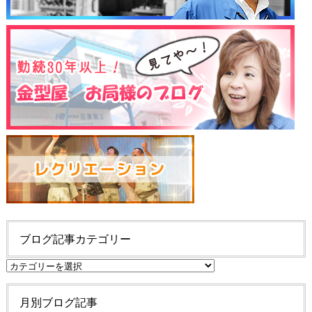
ブログ記事カテゴリー
ブ
ロ
グ
月別ブログ記事
記