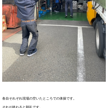
各自それぞれ現場の空いたところでの体操です。
それが終わると朝礼です。