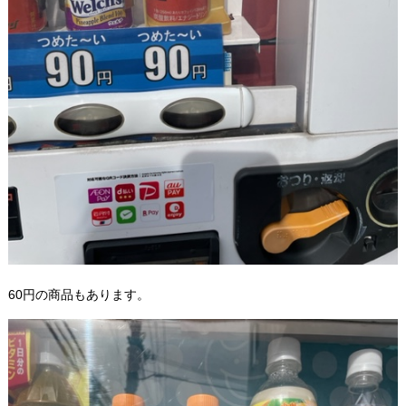
60円の商品もあります。