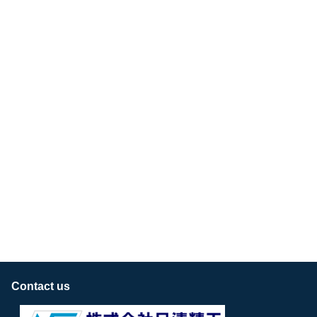
Contact us