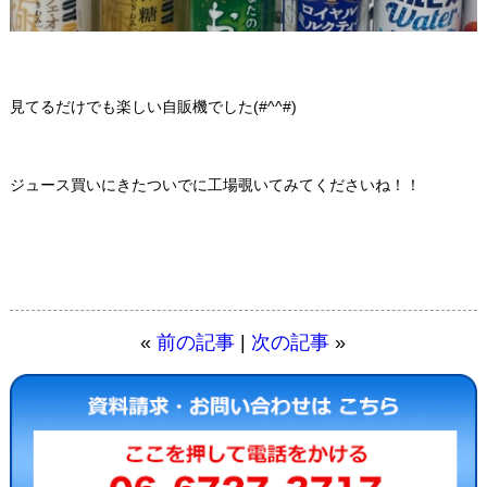
見てるだけでも楽しい自販機でした(#^^#)
ジュース買いにきたついでに工場覗いてみてくださいね！！
«
前の記事
|
次の記事
»