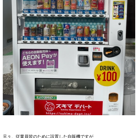
元々、従業員皆のために設置した自販機ですが