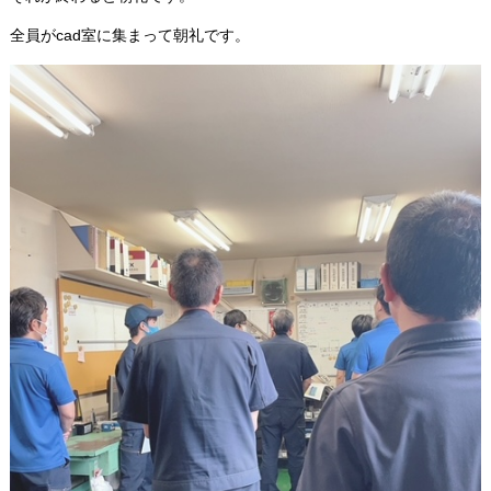
全員がcad室に集まって朝礼です。