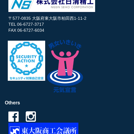
〒577-0835 大阪府東大阪市柏田西1-11-2
TEL 06-6727-3717
FAX 06-6727-6034
Others