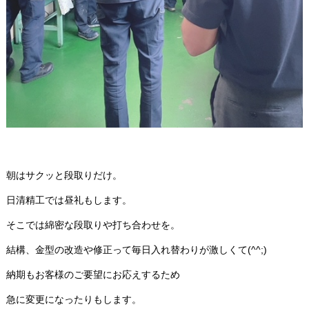
朝はサクッと段取りだけ。
日清精工では昼礼もします。
そこでは綿密な段取りや打ち合わせを。
結構、金型の改造や修正って毎日入れ替わりが激しくて(^^;)
納期もお客様のご要望にお応えするため
急に変更になったりもします。