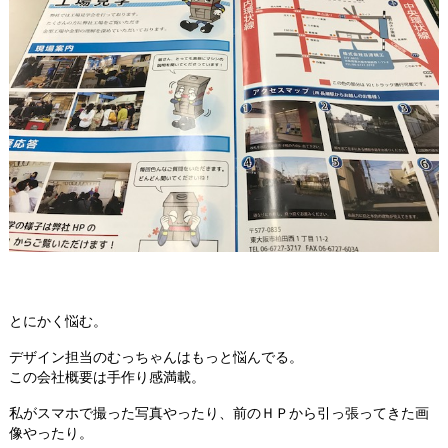
とにかく悩む。
デザイン担当のむっちゃんはもっと悩んでる。
この会社概要は手作り感満載。
私がスマホで撮った写真やったり、前のＨＰから引っ張ってきた画
像やったり。