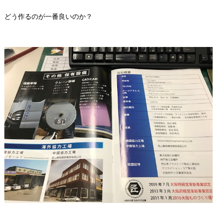
どう作るのが一番良いのか？