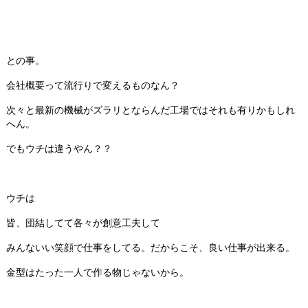
との事。
会社概要って流行りで変えるものなん？
次々と最新の機械がズラリとならんだ工場ではそれも有りかもしれ
へん。
でもウチは違うやん？？
ウチは
皆、団結してて各々が創意工夫して
みんないい笑顔で仕事をしてる。だからこそ、良い仕事が出来る。
金型はたった一人で作る物じゃないから。