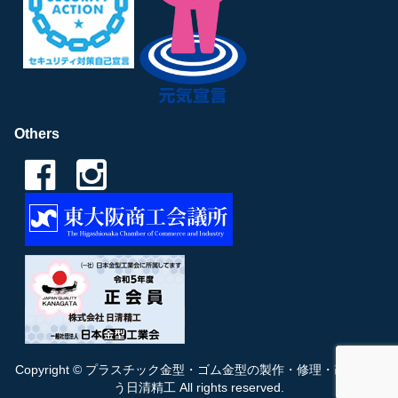
Others
Copyright ©
プラスチック金型・ゴム金型の製作・修理・改造を行
う日清精工
All rights reserved.