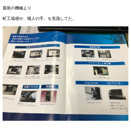
最新の機械より
町工場感や、職人の手。を意識してた。