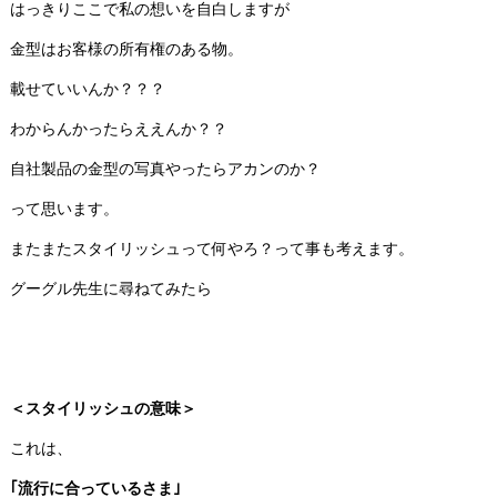
はっきりここで私の想いを自白しますが
金型はお客様の所有権のある物。
載せていいんか？？？
わからんかったらええんか？？
自社製品の金型の写真やったらアカンのか？
って思います。
またまたスタイリッシュって何やろ？って事も考えます。
グーグル先生に尋ねてみたら
＜スタイリッシュの意味＞
これは、
｢流行に合っているさま｣