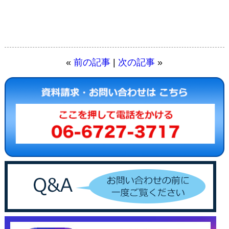
«
前の記事
|
次の記事
»