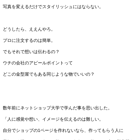
写真を変えるだけでスタイリッシュにはならない。
どうしたら、ええんやろ。
プロに注文するのは簡単。
でもそれで想いは伝わるの？
ウチの会社のアピールポイントって
どこの金型屋でもある同じような物でいいの？
数年前にネットショップ大学で学んだ事を思い出した。
「人に感覚や想い、イメージを伝えるのは難しい。
自分でショップの1ページを作れないなら、作ってもらう人に