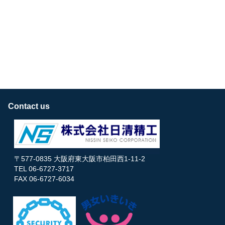
Contact us
〒577-0835 大阪府東大阪市柏田西1-11-2
TEL 06-6727-3717
FAX 06-6727-6034