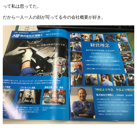
って私は思ってた。
だから一人一人の顔が写ってる今の会社概要が好き。