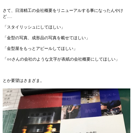
さて、日清精工の会社概要をリニューアルする事になったんやけ
ど….
「スタイリッシュにしてほしい」
「金型の写真、成形品の写真を載せてほしい」
「金型屋をもっとアピールしてほしい」
「○○さんの会社のような文字が表紙の会社概要にしてほしい」
とか要望はさまざま。