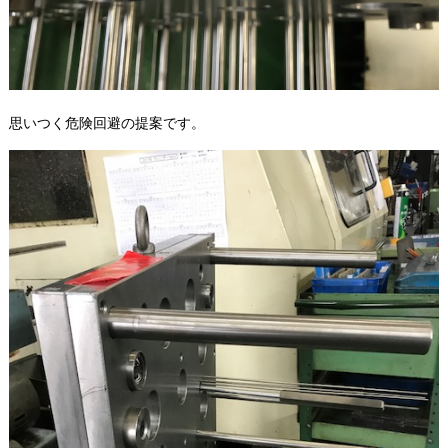
思いつく危険回避の提案です。