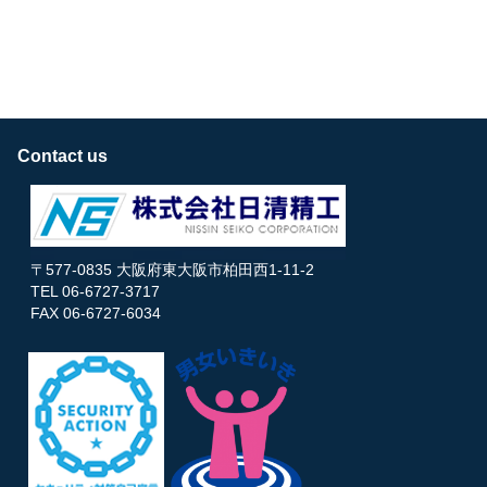
Contact us
〒577-0835 大阪府東大阪市柏田西1-11-2
TEL 06-6727-3717
FAX 06-6727-6034