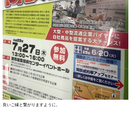
良いご縁と繋がりますように。