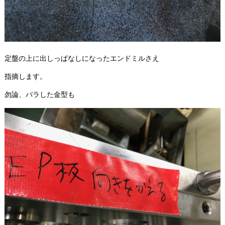
定盤の上に出しっぱなしになったエンドミルさえ
指摘します。
勿論、バラした金型も