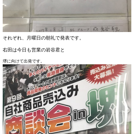
それぞれ、月曜日の朝礼で発表です。
右田は今日も営業の岩谷君と
堺に向けて出発です。