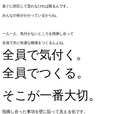
直ぐに対応して貰わなければ困るんです。
みんなの命がかかっているからね。
一人一人、気付かないところを指摘し合って
全員で共に快適な職場をつくるんよね。
全員で気付く。
全員でつくる。
そこが一番大切。
指摘し合った事項を壁に貼って見える化です。