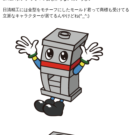
日清精工には金型をモチーフにしたモールド君って商標も受けてる
立派なキャラクターが居てるんやけどね(^_^;)