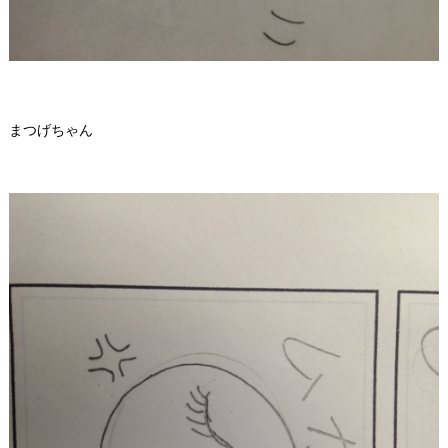
まつげちゃん