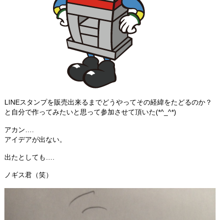
LINEスタンプを販売出来るまでどうやってその経緯をたどるのか？
と自分で作ってみたいと思って参加させて頂いた(*^_^*)
アカン….
アイデアが出ない。
出たとしても….
ノギス君（笑）