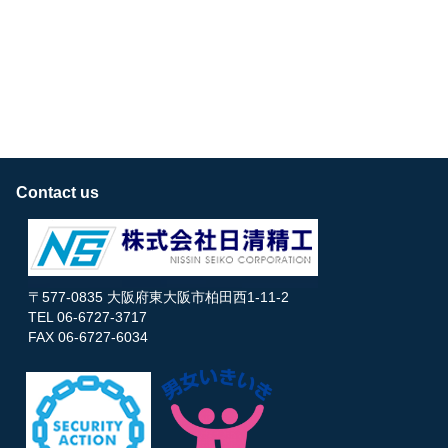
Contact us
〒577-0835 大阪府東大阪市柏田西1-11-2
TEL 06-6727-3717
FAX 06-6727-6034