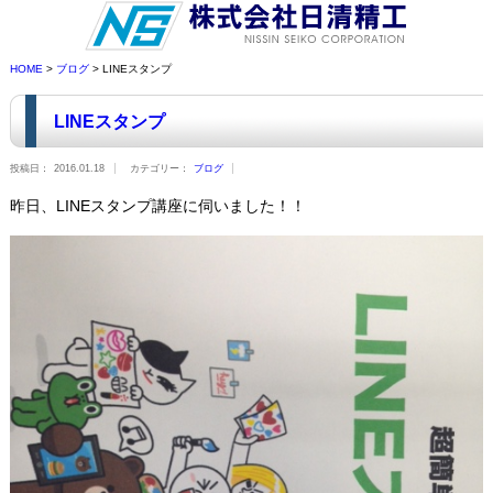
HOME
>
ブログ
> LINEスタンプ
LINEスタンプ
投稿日：
2016.01.18
カテゴリー：
ブログ
昨日、LINEスタンプ講座に伺いました！！